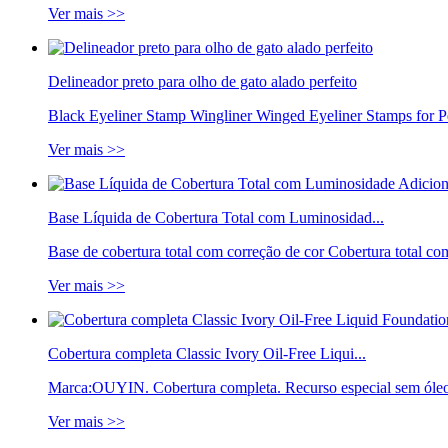
Ver mais >>
Delineador preto para olho de gato alado perfeito
Black Eyeliner Stamp Wingliner Winged Eyeliner Stamps for 
Ver mais >>
Base Líquida de Cobertura Total com Luminosidad...
Base de cobertura total com correção de cor Cobertura total c
Ver mais >>
Cobertura completa Classic Ivory Oil-Free Liqui...
Marca:OUYIN. Cobertura completa. Recurso especial sem óle
Ver mais >>