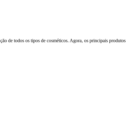
ão de todos os tipos de cosméticos. Agora, os principais produtos