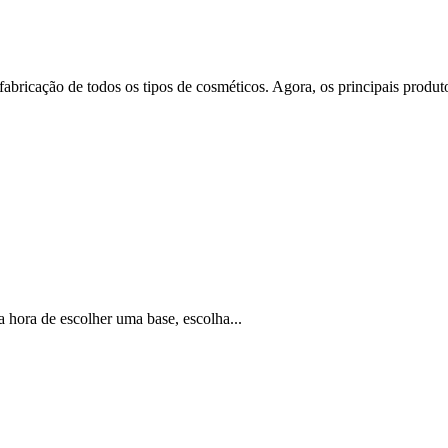
bricação de todos os tipos de cosméticos. Agora, os principais produto
 hora de escolher uma base, escolha...